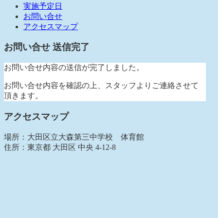
実施予定日
お問い合せ
アクセスマップ
お問い合せ 送信完了
お問い合せ内容の送信が完了しました。
お問い合せ内容を確認の上、スタッフよりご連絡させて
頂きます。
アクセスマップ
場所：大田区立大森第三中学校 体育館
住所：東京都 大田区 中央 4-12-8